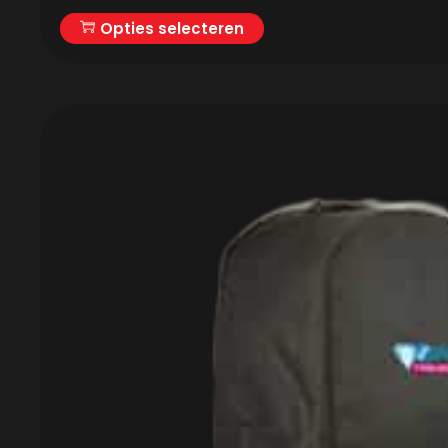
Opties selecteren