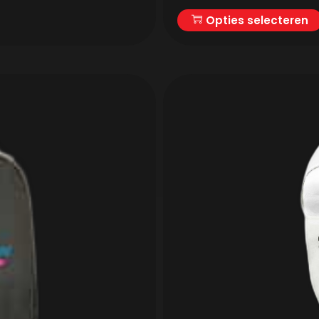
Opties selecteren