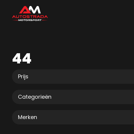
44
Prijs
Categorieën
Merken