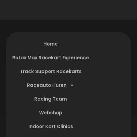
Home
Rotax Max Racekart Experience
Track Support Racekarts
Raceauto Huren
Racing Team
Webshop
Indoor Kart Clinics