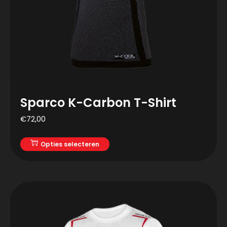
Sparco K-Carbon T-Shirt
€
72,00
Opties selecteren