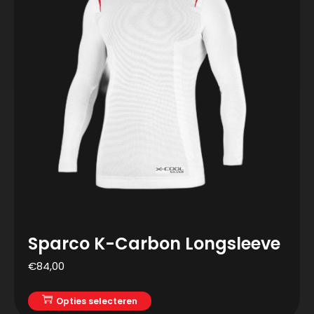
Sparco K-Carbon Longsleeve
€
84,00
Opties selecteren