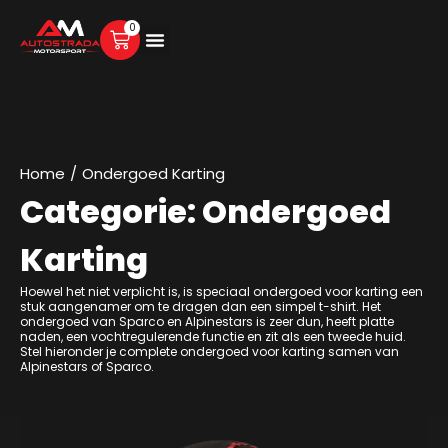
0
Home
/
Ondergoed Karting
Categorie: Ondergoed
Karting
Hoewel het niet verplicht is, is speciaal ondergoed voor karting een
stuk aangenamer om te dragen dan een simpel t-shirt. Het
ondergoed van Sparco en Alpinestars is zeer dun, heeft platte
naden, een vochtregulerende functie en zit als een tweede huid.
Stel hieronder je complete ondergoed voor karting samen van
Alpinestars of Sparco.