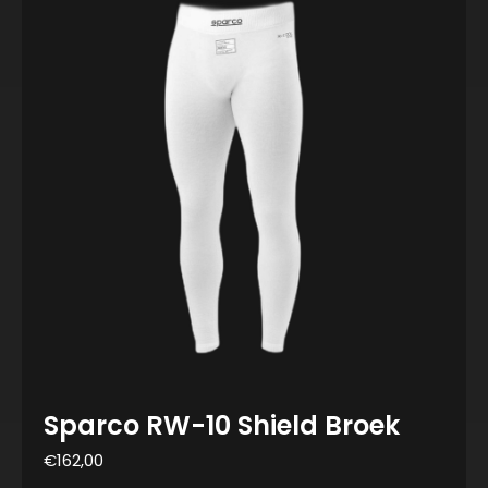
Sparco RW-10 Shield Broek
€
162,00