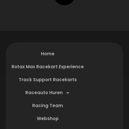
Home
Rotax Max Racekart Experience
Track Support Racekarts
Raceauto Huren
Racing Team
Webshop