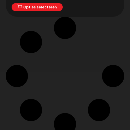
Opties selecteren