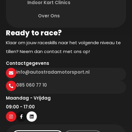
Indoor Kart Clinics
Over Ons
Ready to race?
Klaar om jouw raceskills naar het volgende niveau te
tillen? Neem dan contact met ons op!
Contactgegevens
info@autostradamotorsport.nl
085 060 77 10
Maandag - Vrijdag
09:00 - 17:00