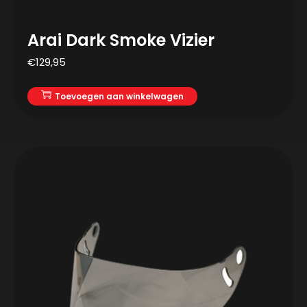
Arai Dark Smoke Vizier
€
129,95
Toevoegen aan winkelwagen