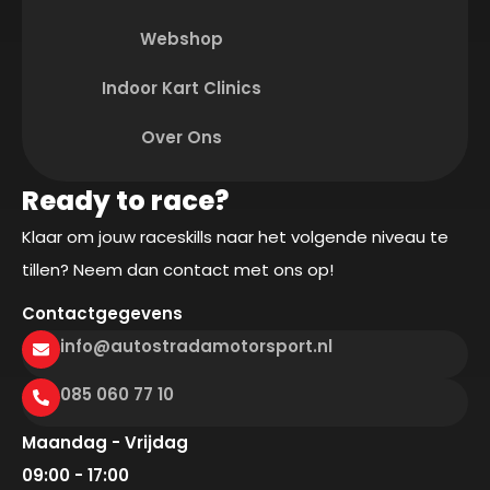
Webshop
Indoor Kart Clinics
Over Ons
Ready to race?
Klaar om jouw raceskills naar het volgende niveau te
tillen? Neem dan contact met ons op!
Contactgegevens
info@autostradamotorsport.nl
085 060 77 10
Maandag - Vrijdag
09:00 - 17:00