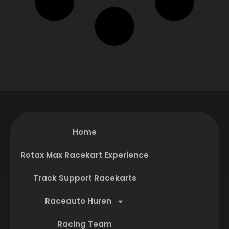
Home
Rotax Max Racekart Experience
Track Support Racekarts
Raceauto Huren
Racing Team