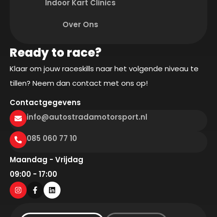
Indoor Kart Clinics
Over Ons
Ready to race?
Klaar om jouw raceskills naar het volgende niveau te
tillen? Neem dan contact met ons op!
Contactgegevens
info@autostradamotorsport.nl
085 060 77 10
Maandag - Vrijdag
09:00 - 17:00