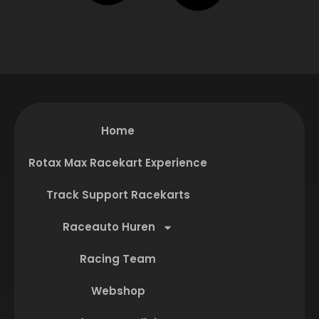
Home
Rotax Max Racekart Experience
Track Support Racekarts
Raceauto Huren
Racing Team
Webshop