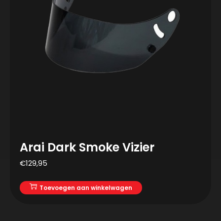
Arai Dark Smoke Vizier
€
129,95
Toevoegen aan winkelwagen