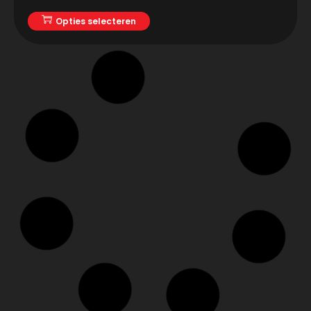
Opties selecteren