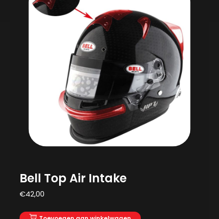
Bell Top Air Intake
€
42,00
Toevoegen aan winkelwagen