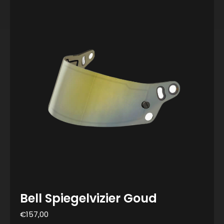
Bell Spiegelvizier Goud
€
157,00