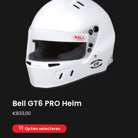
Bell GT6 PRO Helm
€
833,00
Opties selecteren