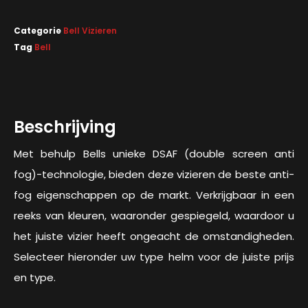
Categorie
Bell Vizieren
Tag
Bell
Beschrijving
Met behulp Bells unieke DSAF (double screen anti
fog)-technologie, bieden deze vizieren de beste anti-
fog eigenschappen op de markt. Verkrijgbaar in een
reeks van kleuren, waaronder gespiegeld, waardoor u
het juiste vizier heeft ongeacht de omstandigheden.
Selecteer hieronder uw type helm voor de juiste prijs
en type.