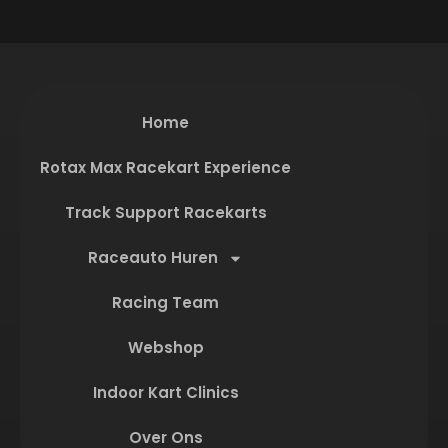
Home
Rotax Max Racekart Experience
Track Support Racekarts
Raceauto Huren
Racing Team
Webshop
Indoor Kart Clinics
Over Ons