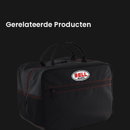
Gerelateerde Producten