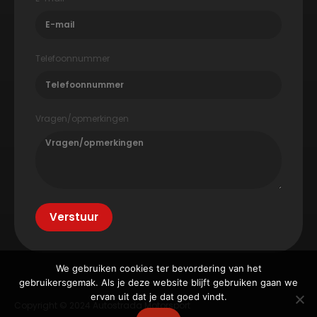
Telefoonnummer
Vragen/opmerkingen
Verstuur
We gebruiken cookies ter bevordering van het
gebruikersgemak. Als je deze website blijft gebruiken gaan we
ervan uit dat je dat goed vindt.
Copyright © 2024 Autostrada Motorsport