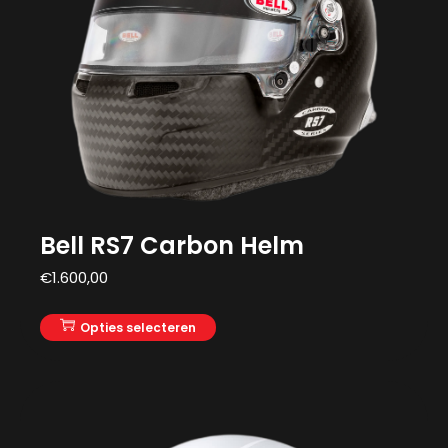
Bell RS7 Carbon Helm
€
1.600,00
Opties selecteren