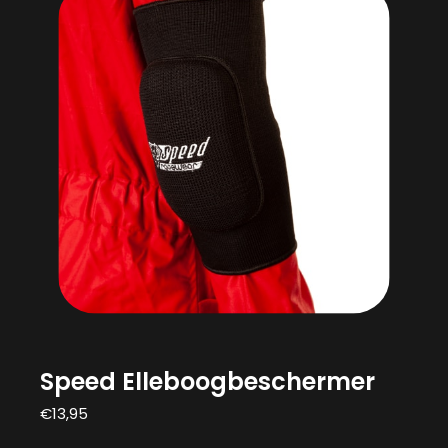
Speed Elleboogbeschermer
€
13,95