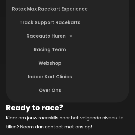
Rotax Max Racekart Experience
Track Support Racekarts
Raceauto Huren
Racing Team
Webshop
Indoor Kart Clinics
Over Ons
Ready to race?
Klaar om jouw raceskills naar het volgende niveau te
tillen? Neem dan contact met ons op!