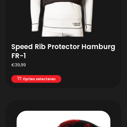
Speed Rib Protector Hamburg
FR-1
€
39,99
Opties selecteren