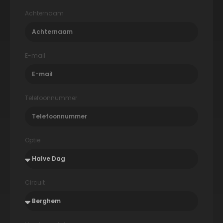
Achternaam
E-mail
Telefoonnummer
Optie
Circuit