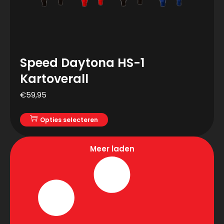
Speed Daytona HS-1
Kartoverall
€
59,95
Opties selecteren
Meer laden