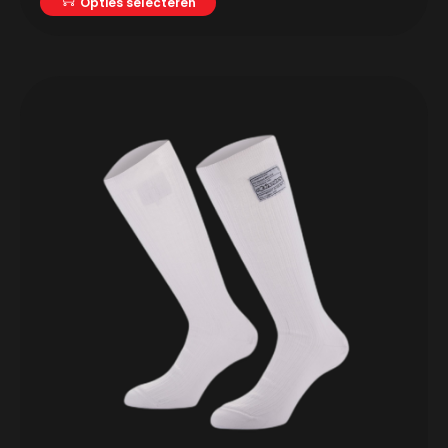
Opties selecteren