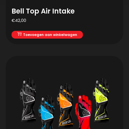
Bell Top Air Intake
€
42,00
Toevoegen aan winkelwagen