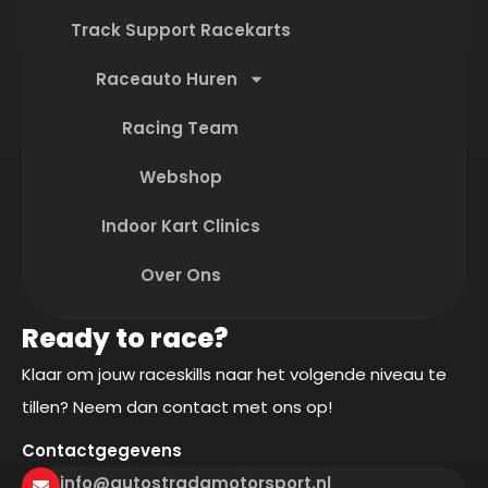
Track Support Racekarts
Raceauto Huren
Racing Team
Webshop
Indoor Kart Clinics
Over Ons
Ready to race?
Klaar om jouw raceskills naar het volgende niveau te
tillen? Neem dan contact met ons op!
Contactgegevens
info@autostradamotorsport.nl