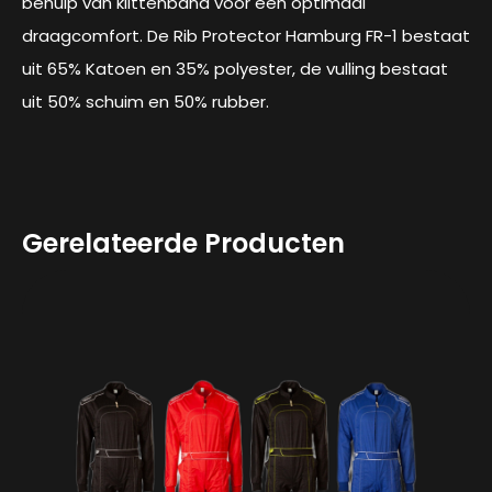
behulp van klittenband voor een optimaal
draagcomfort. De Rib Protector Hamburg FR-1 bestaat
uit 65% Katoen en 35% polyester, de vulling bestaat
uit 50% schuim en 50% rubber.
Gerelateerde Producten