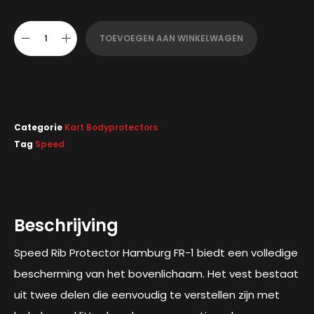
TOEVOEGEN AAN WINKELWAGEN
Categorie
Kart Bodyprotectors
Tag
Speed
Beschrijving
Speed Rib Protector Hamburg FR-1 biedt een volledige
bescherming van het bovenlichaam. Het vest bestaat
uit twee delen die eenvoudig te verstellen zijn met