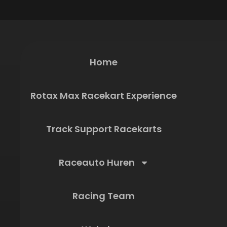
Home
Rotax Max Racekart Experience
Track Support Racekarts
Raceauto Huren
Racing Team