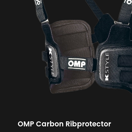
OMP Carbon Ribprotector