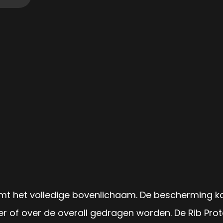
rmt het volledige bovenlichaam. De bescherming
r of over de overall gedragen worden. De Rib Pro