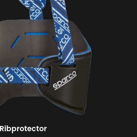
Ribprotector