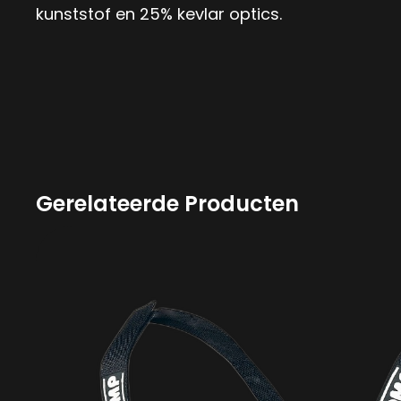
kunststof en 25% kevlar optics.
Gerelateerde Producten