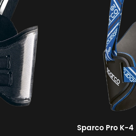
Sparco Pro K-4 