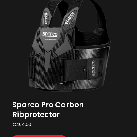
Sparco Pro Carbon
Ribprotector
€
464,00