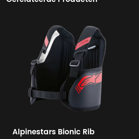
Alpinestars Bionic Rib