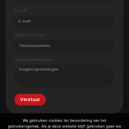
E-mail
Telefoonnummer
Vragen/opmerkingen
Verstuur
We gebruiken cookies ter bevordering van het
gebruikersgemak. Als je deze website blijft gebruiken gaan we