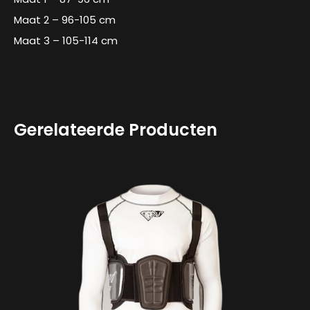
Maat 2 – 96-105 cm
Maat 3 – 105-114 cm
Gerelateerde Producten