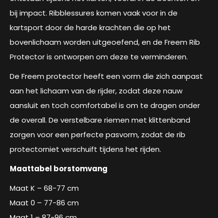
bij impact. Ribblessures komen vaak voor in de
kartsport door de harde krachten die op het
bovenlichaam worden uitgeoefend, en de Freem Rib
Protector is ontworpen om deze te verminderen.
De Freem protector heeft een vorm die zich aanpast
aan het lichaam van de rijder, zodat deze nauw
aansluit en toch comfortabel is om te dragen onder
de overall. De verstelbare riemen met klittenband
zorgen voor een perfecte pasvorm, zodat de rib
protectorniet verschuift tijdens het rijden.
Maattabel borstomvang
Maat K – 68-77 cm
Maat 0 – 77-86 cm
Maat 1 – 87-96 cm