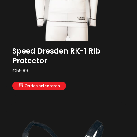
Speed Dresden RK-1 Rib
Protector
€
59,99
Opties selecteren