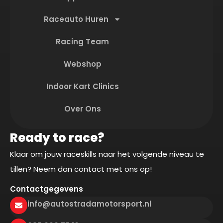
Raceauto Huren
Racing Team
Webshop
Indoor Kart Clinics
Over Ons
Ready to race?
Klaar om jouw raceskills naar het volgende niveau te
tillen? Neem dan contact met ons op!
Contactgegevens
info@autostradamotorsport.nl