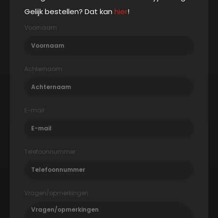
Gelijk bestellen? Dat kan
hier
!
Voornaam
Achternaam
E-mail
Telefoonnummer
Vragen/opmerkingen