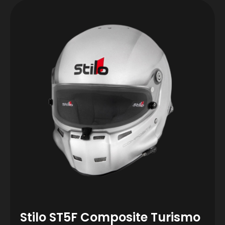
Stilo ST5F Composite Turismo