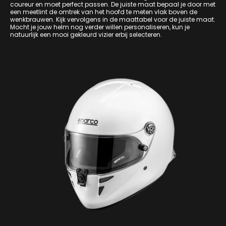
coureur en moet perfect passen. De juiste maat bepaal je door met
een meetlint de omtrek van het hoofd te meten vlak boven de
wenkbrauwen. Kijk vervolgens in de maattabel voor de juiste maat.
Mocht je jouw helm nog verder willen personaliseren, kun je
natuurlijk een mooi gekleurd vizier erbij selecteren.