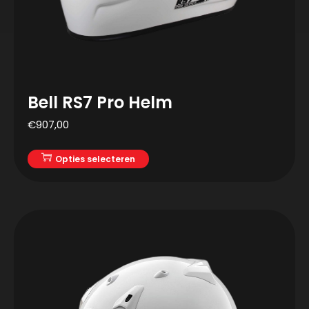
Bell RS7 Pro Helm
€
907,00
Opties selecteren