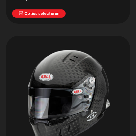
Opties selecteren