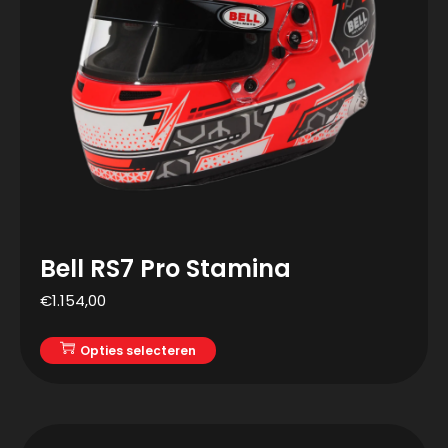
Bell RS7 Pro Stamina
€
1.154,00
Opties selecteren