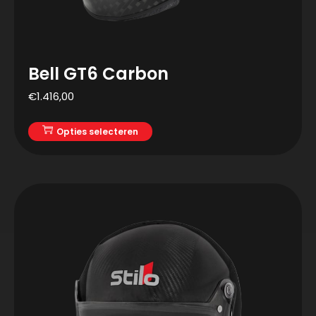
Bell GT6 Carbon
€
1.416,00
Opties selecteren