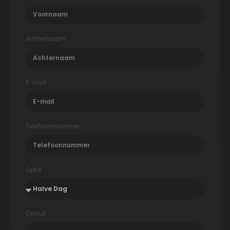
Achternaam
E-mail
Telefoonnummer
Optie
Circuit