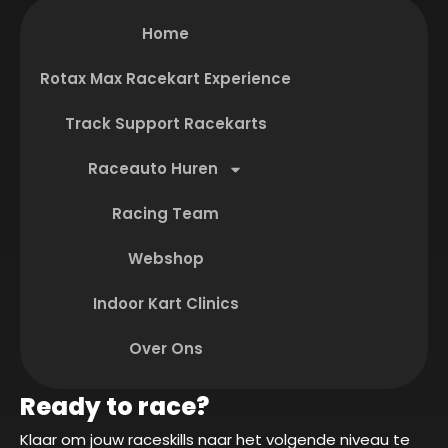
Home
Rotax Max Racekart Experience
Track Support Racekarts
Raceauto Huren
Racing Team
Webshop
Indoor Kart Clinics
Over Ons
Ready to race?
Klaar om jouw raceskills naar het volgende niveau te