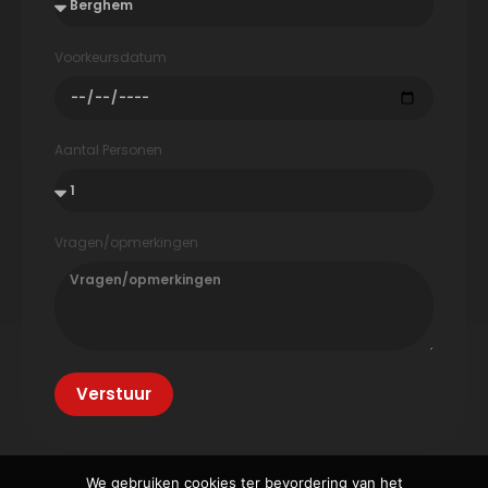
Voorkeursdatum
Aantal Personen
Vragen/opmerkingen
Verstuur
We gebruiken cookies ter bevordering van het