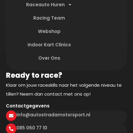
Raceauto Huren
Racing Team
Webshop
Indoor Kart Clinics
Over Ons
Ready to race?
Klaar om jouw raceskills naar het volgende niveau te
tillen? Neem dan contact met ons op!
Contactgegevens
info@autostradamotorsport.nl
085 060 77 10