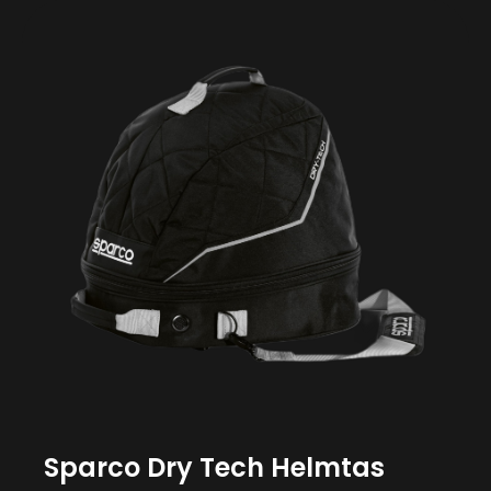
Sparco Dry Tech Helmtas