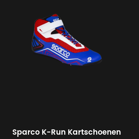
Sparco K-Run Kartschoenen