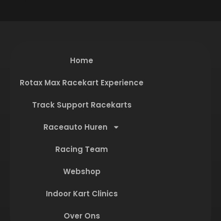
Home
Rotax Max Racekart Experience
Track Support Racekarts
Raceauto Huren
Racing Team
Webshop
Indoor Kart Clinics
Over Ons