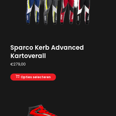
Sparco Kerb Advanced
Kartoverall
€
279,00
Opties selecteren