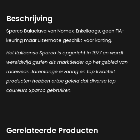
Beschrijving
Sparco Balaclava van Nomex. Enkellaags, geen FIA-
keuring maar uitermate geschikt voor karting.
Het Italiaanse Sparco is opgericht in 1977 en wordt
wereldwijd gezien als marktleider op het gebied van
racewear. Jarenlange ervaring en top kwaliteit
producten hebben ertoe geleid dat diverse top
coureurs Sparco gebruiken.
Gerelateerde Producten