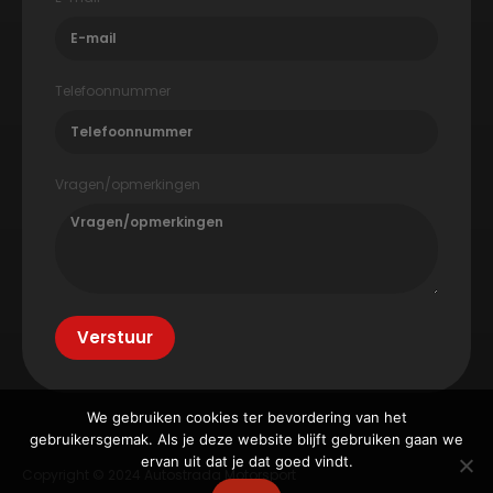
Telefoonnummer
Vragen/opmerkingen
Verstuur
We gebruiken cookies ter bevordering van het
gebruikersgemak. Als je deze website blijft gebruiken gaan we
ervan uit dat je dat goed vindt.
Copyright © 2024 Autostrada Motorsport