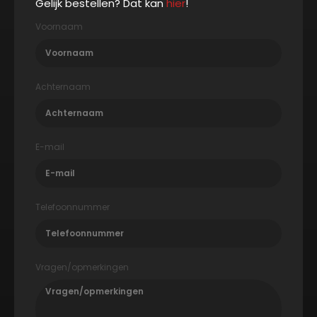
Gelijk bestellen? Dat kan
hier
!
Voornaam
Achternaam
E-mail
Telefoonnummer
Vragen/opmerkingen