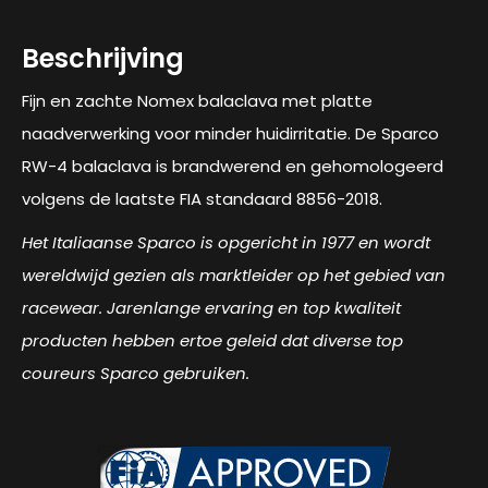
Beschrijving
Fijn en zachte Nomex balaclava met platte
naadverwerking voor minder huidirritatie. De Sparco
RW-4 balaclava is brandwerend en gehomologeerd
volgens de laatste FIA ​​standaard 8856-2018.
Het Italiaanse Sparco is opgericht in 1977 en wordt
wereldwijd gezien als marktleider op het gebied van
racewear. Jarenlange ervaring en top kwaliteit
producten hebben ertoe geleid dat diverse top
coureurs Sparco gebruiken.