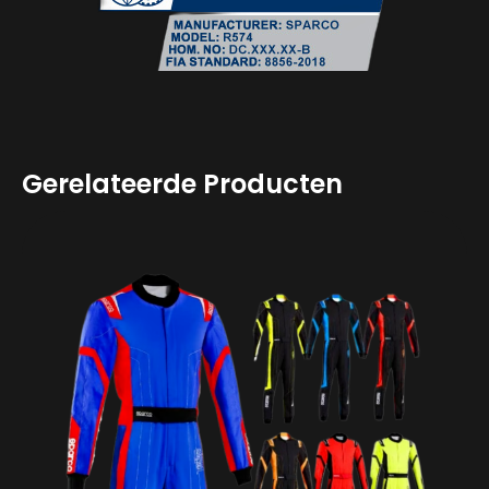
Gerelateerde Producten