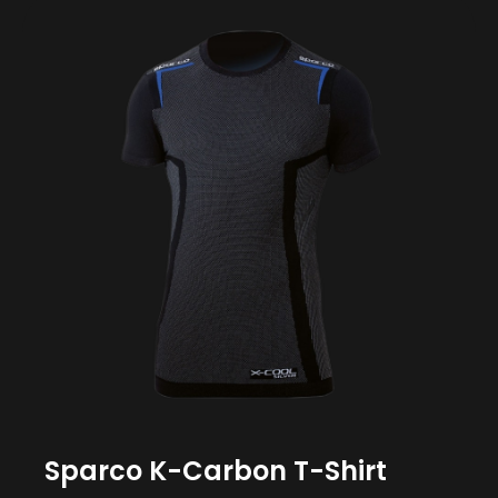
Sparco K-Carbon T-Shirt