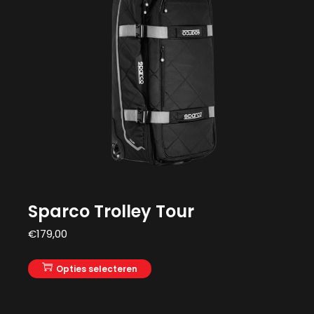
Sparco Trolley Tour
€
179,00
Opties selecteren