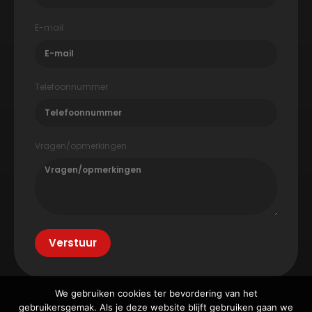
E-mail
Telefoonnummer
Vragen/opmerkingen
Verstuur
We gebruiken cookies ter bevordering van het
gebruikersgemak. Als je deze website blijft gebruiken gaan we