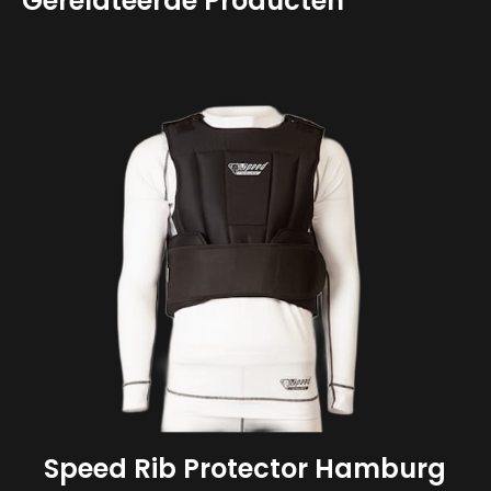
Gerelateerde Producten
Speed Rib Protector Hamburg