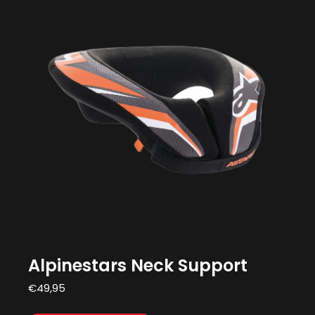
Alpinestars Neck Support
€
49,95