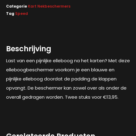
Categorie
Kart Nekbeschermers
Tag
Speed
Beschrijving
Last van een pijnlijke elleboog na het karten? Met deze
elleboogbeschermer voorkom je een blauwe en
pijnlijke elleboog doordat de padding de klappen
opvangt. De beschermer kan zowel over als onder de
overall gedragen worden. Twee stuks voor €13,95.