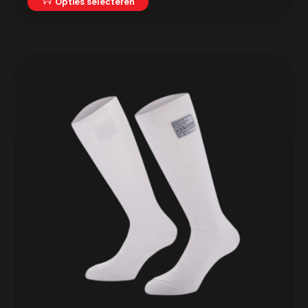
Opties selecteren