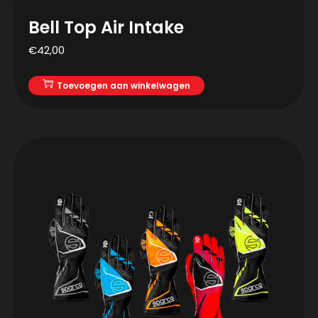
Bell Top Air Intake
€
42,00
Toevoegen aan winkelwagen