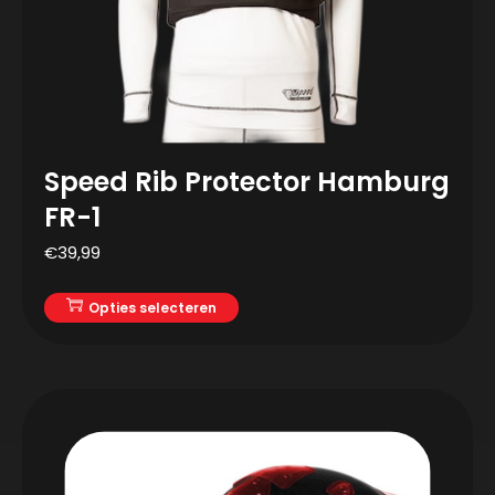
Speed Rib Protector Hamburg
FR-1
€
39,99
Opties selecteren