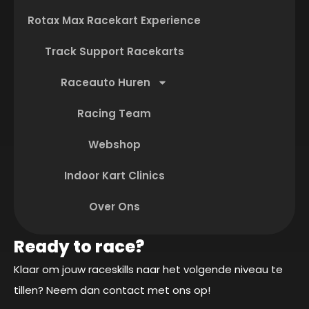
Rotax Max Racekart Experience
Track Support Racekarts
Raceauto Huren
Racing Team
Webshop
Indoor Kart Clinics
Over Ons
Ready to race?
Klaar om jouw raceskills naar het volgende niveau te
tillen? Neem dan contact met ons op!