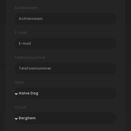
Achternaam
E-mail
Telefoonnummer
Optie
Circuit