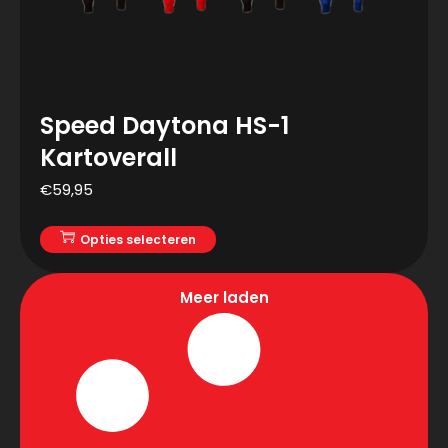
Speed Daytona HS-1
Kartoverall
€
59,95
Opties selecteren
Meer laden