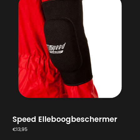
Speed Elleboogbeschermer
€
13,95