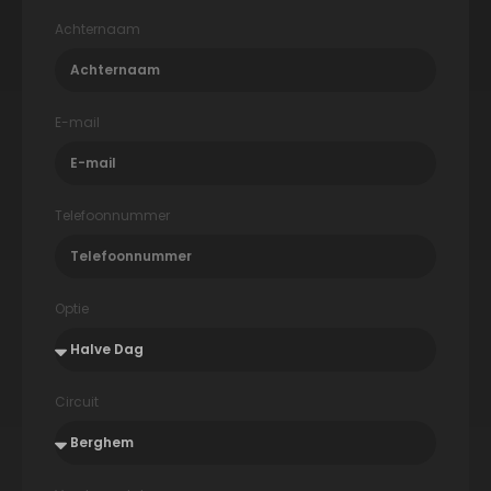
Achternaam
E-mail
Telefoonnummer
Optie
Circuit