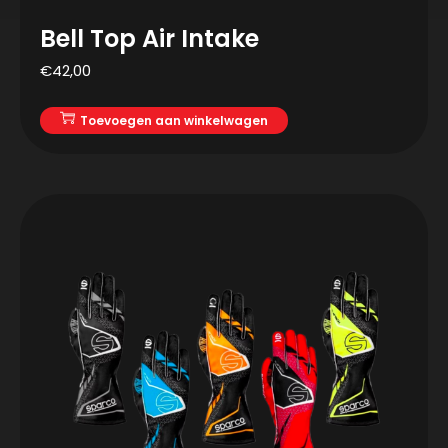
Bell Top Air Intake
€
42,00
Toevoegen aan winkelwagen