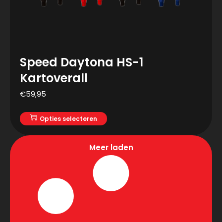
Speed Daytona HS-1
Kartoverall
€
59,95
Opties selecteren
Meer laden