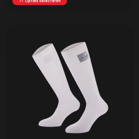
Opties selecteren