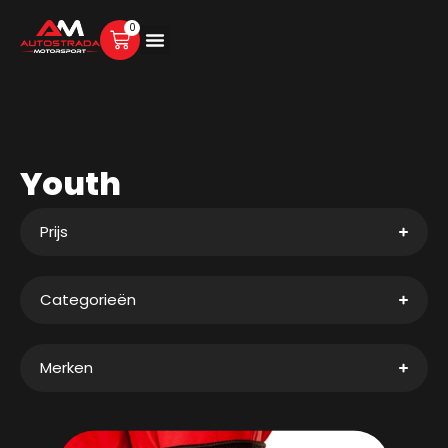
0
Youth
Prijs
Categorieën
Merken