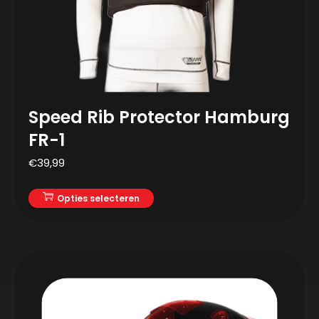
Speed Rib Protector Hamburg
FR-1
€
39,99
Opties selecteren