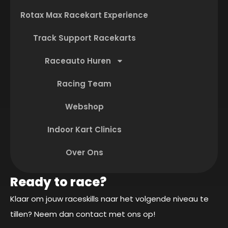
Rotax Max Racekart Experience
Track Support Racekarts
Raceauto Huren
Racing Team
Webshop
Indoor Kart Clinics
Over Ons
Ready to race?
Klaar om jouw raceskills naar het volgende niveau te
tillen? Neem dan contact met ons op!