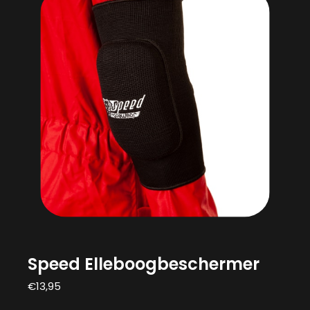
Speed Elleboogbeschermer
€
13,95