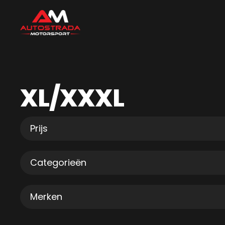
XL/XXXL
Prijs
Categorieën
Merken