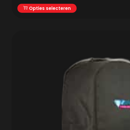
Opties selecteren