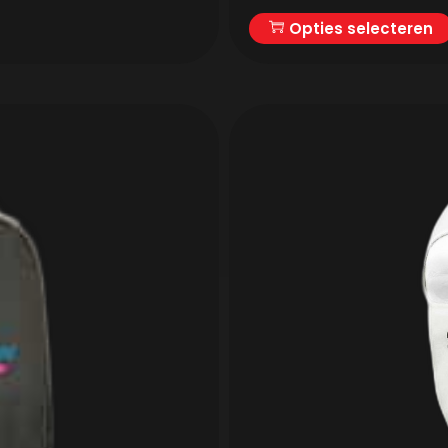
Opties selecteren