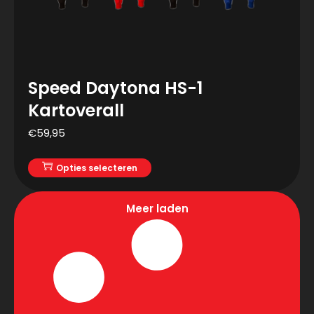
Speed Daytona HS-1
Kartoverall
€
59,95
Opties selecteren
Meer laden