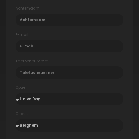
Achternaam
E-mail
Telefoonnummer
Optie
Circuit