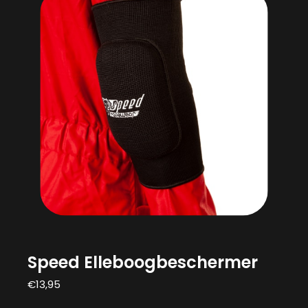
Speed Elleboogbeschermer
€
13,95