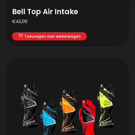
Bell Top Air Intake
€
42,00
Toevoegen aan winkelwagen