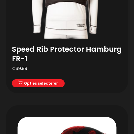
Speed Rib Protector Hamburg
FR-1
€
39,99
Opties selecteren