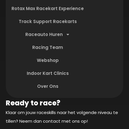
Rotax Max Racekart Experience
Track Support Racekarts
Raceauto Huren
Racing Team
Webshop
Indoor Kart Clinics
Over Ons
Ready to race?
Klaar om jouw raceskills naar het volgende niveau te
tillen? Neem dan contact met ons op!