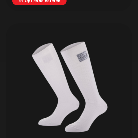
Opties selecteren