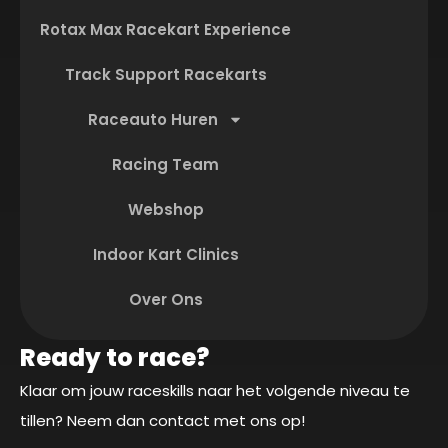
Rotax Max Racekart Experience
Track Support Racekarts
Raceauto Huren
Racing Team
Webshop
Indoor Kart Clinics
Over Ons
Ready to race?
Klaar om jouw raceskills naar het volgende niveau te
tillen? Neem dan contact met ons op!