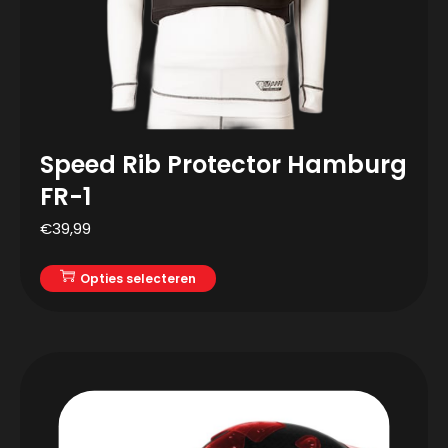
Speed Rib Protector Hamburg
FR-1
€
39,99
Opties selecteren