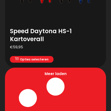
Speed Daytona HS-1
Kartoverall
€
59,95
Opties selecteren
Meer laden