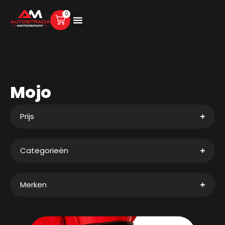
0
Mojo
Prijs
Categorieën
Merken