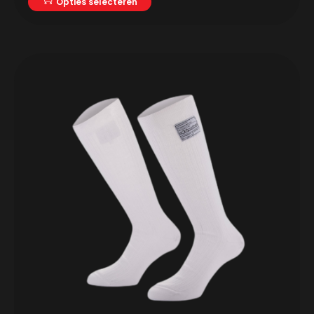
Opties selecteren