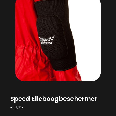
Speed Elleboogbeschermer
€
13,95