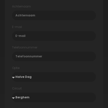
Achternaam
E-mail
Telefoonnummer
Optie
Circuit