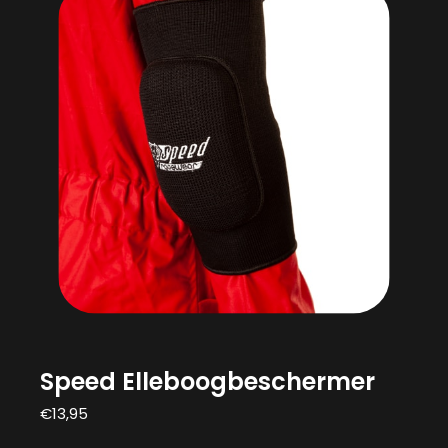
Speed Elleboogbeschermer
€
13,95