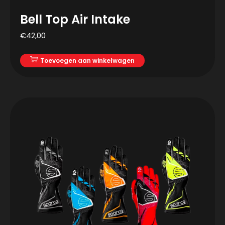
Bell Top Air Intake
€
42,00
Toevoegen aan winkelwagen