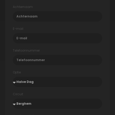
Achternaam
E-mail
Telefoonnummer
Optie
Circuit