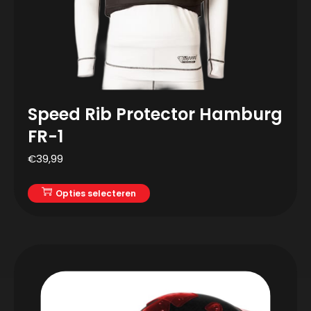
Speed Rib Protector Hamburg
FR-1
€
39,99
Opties selecteren