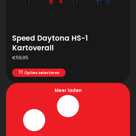
Speed Daytona HS-1
Kartoverall
€
59,95
Opties selecteren
Meer laden