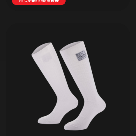
Opties selecteren