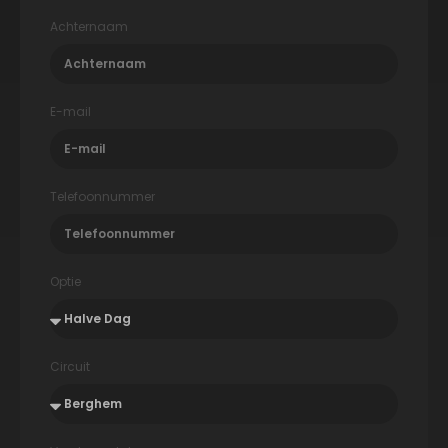
Achternaam
E-mail
Telefoonnummer
Optie
Circuit