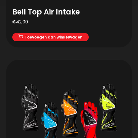
Bell Top Air Intake
€
42,00
Toevoegen aan winkelwagen