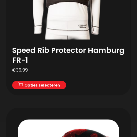
Speed Rib Protector Hamburg
FR-1
€
39,99
Opties selecteren