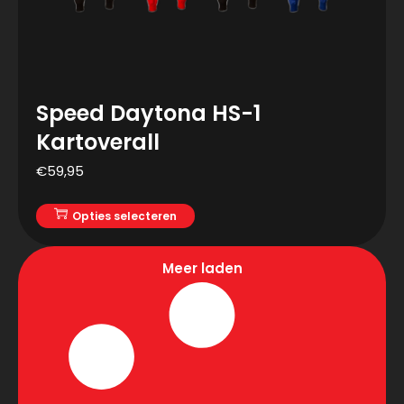
Speed Daytona HS-1
Kartoverall
€
59,95
Opties selecteren
Meer laden