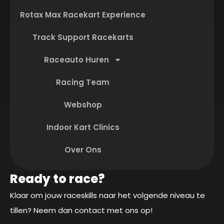
Rotax Max Racekart Experience
Track Support Racekarts
Raceauto Huren
Racing Team
Webshop
Indoor Kart Clinics
Over Ons
Ready to race?
Klaar om jouw raceskills naar het volgende niveau te
tillen? Neem dan contact met ons op!