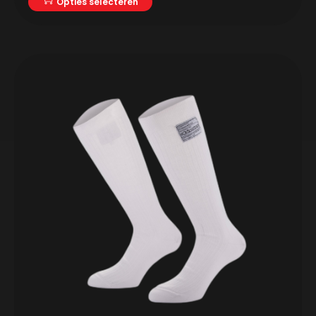
Opties selecteren