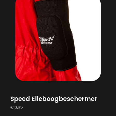
Speed Elleboogbeschermer
€
13,95