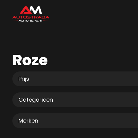
Roze
Prijs
Categorieën
Merken