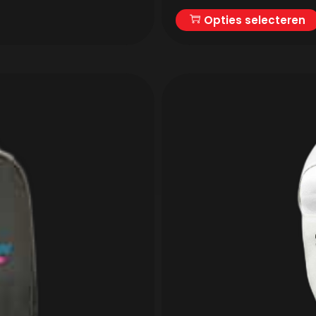
Opties selecteren