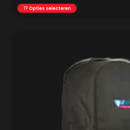
Opties selecteren