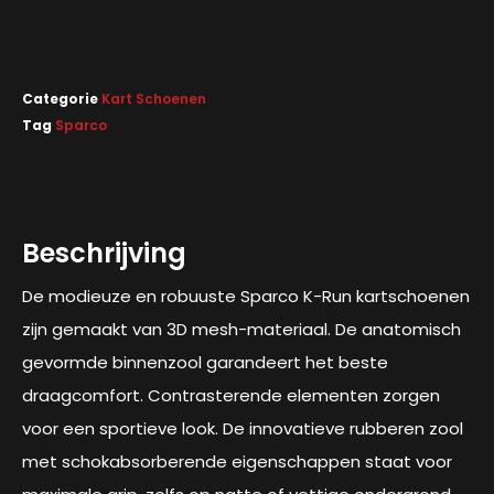
Categorie
Kart Schoenen
Tag
Sparco
Beschrijving
De modieuze en robuuste Sparco K-Run kartschoenen
zijn gemaakt van 3D mesh-materiaal. De anatomisch
gevormde binnenzool garandeert het beste
draagcomfort. Contrasterende elementen zorgen
voor een sportieve look. De innovatieve rubberen zool
met schokabsorberende eigenschappen staat voor