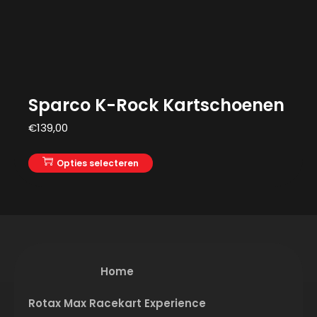
Sparco K-Rock Kartschoenen
€
139,00
Opties selecteren
Home
Rotax Max Racekart Experience