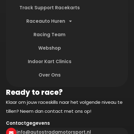
Track Support Racekarts
Raceauto Huren
Racing Team
Webshop
Indoor Kart Clinics
Over Ons
Ready to race?
Klaar om jouw raceskills naar het volgende niveau te
tillen? Neem dan contact met ons op!
Contactgegevens
info@autostradamotorsport.nl