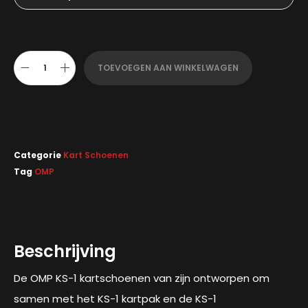
TOEVOEGEN AAN WINKELWAGEN
Categorie
Kart Schoenen
Tag
OMP
Beschrijving
De OMP KS-1 kartschoenen van zijn ontworpen om
samen met het KS-1 kartpak en de KS-1