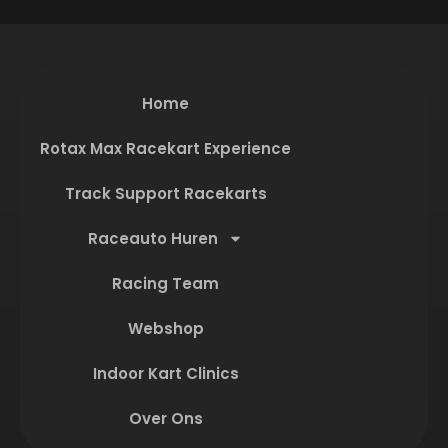
Home
Rotax Max Racekart Experience
Track Support Racekarts
Raceauto Huren
Racing Team
Webshop
Indoor Kart Clinics
Over Ons