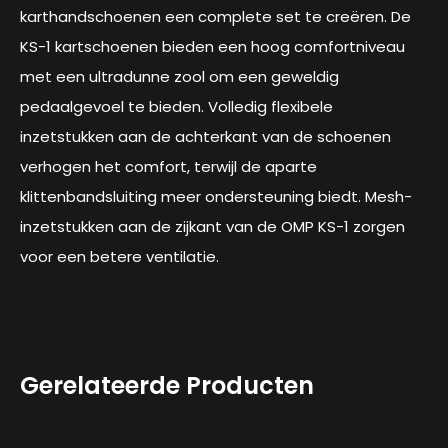
karthandschoenen een complete set te creëren. De
KS-1 kartschoenen bieden een hoog comfortniveau
met een ultradunne zool om een geweldig
pedaalgevoel te bieden. Volledig flexibele
inzetstukken aan de achterkant van de schoenen
verhogen het comfort, terwijl de aparte
klittenbandsluiting meer ondersteuning biedt. Mesh-
inzetstukken aan de zijkant van de OMP KS-1 zorgen
voor een betere ventilatie.
Gerelateerde Producten