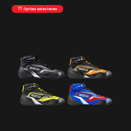
Opties selecteren