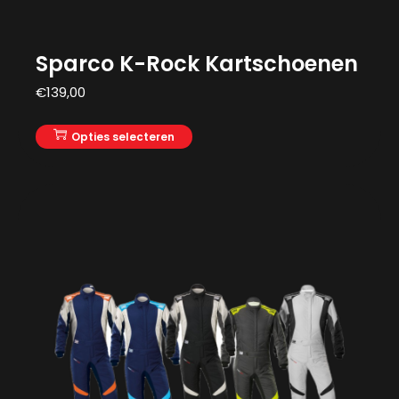
Sparco K-Rock Kartschoenen
€
139,00
Opties selecteren