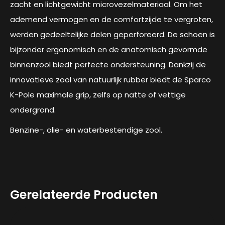
zacht en lichtgewicht microvezelmateriaal. Om het
ademend vermogen en de comfortzijde te vergroten,
werden gedeeltelijke delen geperforeerd. De schoen is
bijzonder ergonomisch en de anatomisch gevormde
binnenzool biedt perfecte ondersteuning. Dankzij de
innovatieve zool van natuurlijk rubber biedt de Sparco
K-Pole maximale grip, zelfs op natte of vettige
ondergrond.
Benzine-, olie- en waterbestendige zool.
Gerelateerde Producten