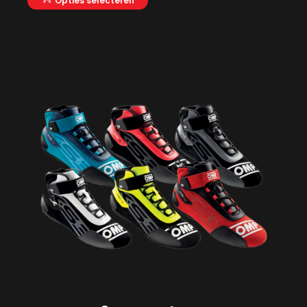
Opties selecteren