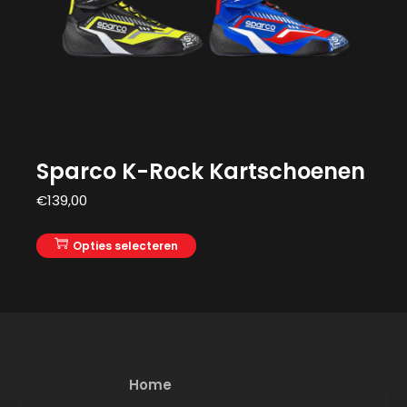
Sparco K-Rock Kartschoenen
€
139,00
Opties selecteren
Home