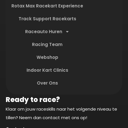
Rotax Max Racekart Experience
Track Support Racekarts
Raceauto Huren
Racing Team
Webshop
Indoor Kart Clinics
Over Ons
Ready to race?
Klaar om jouw raceskills naar het volgende niveau te
tillen? Neem dan contact met ons op!