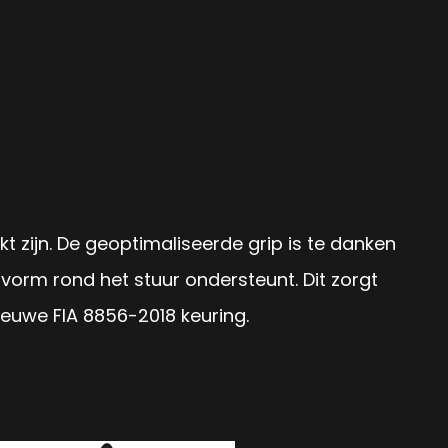
 zijn. De geoptimaliseerde grip is te danken
vorm rond het stuur ondersteunt. Dit zorgt
ieuwe FIA 8856-2018 keuring.