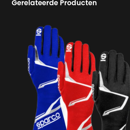
Gerelateerde Producten