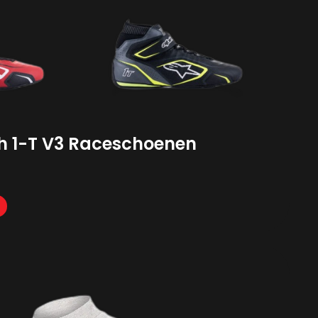
ch 1-T V3 Raceschoenen