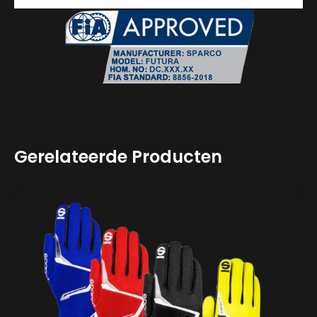
Gerelateerde Producten