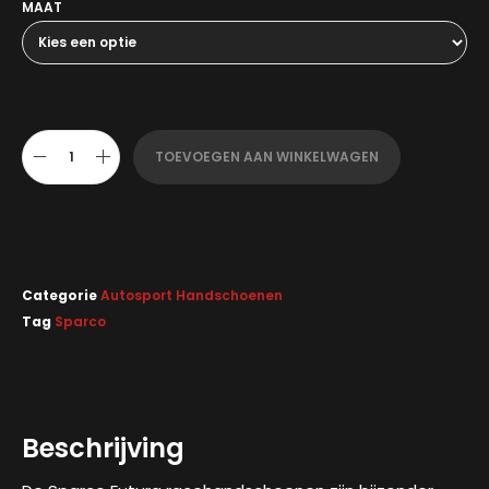
MAAT
TOEVOEGEN AAN WINKELWAGEN
Categorie
Autosport Handschoenen
Tag
Sparco
Beschrijving