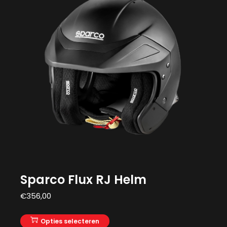
Sparco Flux RJ Helm
€
356,00
Opties selecteren