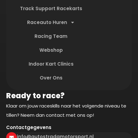
Track Support Racekarts
Raceauto Huren
Racing Team
Webshop
Indoor Kart Clinics
Over Ons
Ready to race?
Klaar om jouw raceskills naar het volgende niveau te
tillen? Neem dan contact met ons op!
Contactgegevens
info@autostradamotorsport.nl