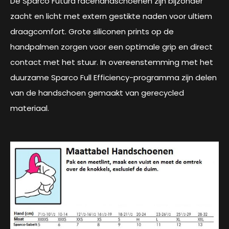
De Sparco Futura racehandschoenen zijn bijzonder
zacht en licht met extern gestikte naden voor ultiem
draagcomfort. Grote siliconen prints op de
handpalmen zorgen voor een optimale grip en direct
contact met het stuur. In overeenstemming met het
duurzame Sparco Full Efficiency-programma zijn delen
van de handschoen gemaakt van gerecycled
materiaal.