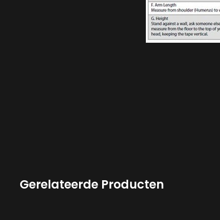
Gerelateerde Producten