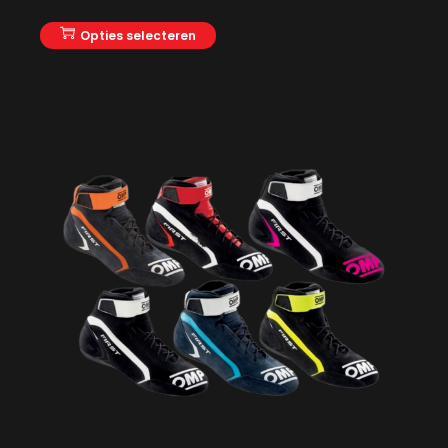
Opties selecteren