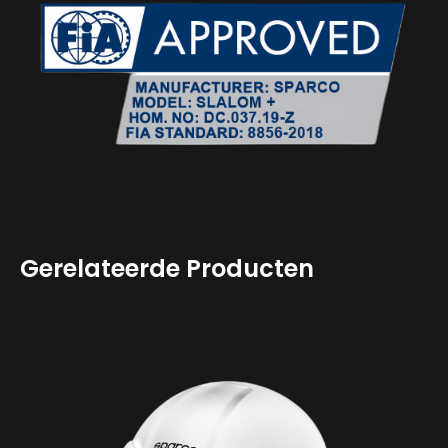
Gerelateerde Producten