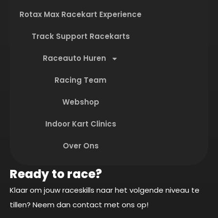
Rotax Max Racekart Experience
Track Support Racekarts
Raceauto Huren
Racing Team
Webshop
Indoor Kart Clinics
Over Ons
Ready to race?
Klaar om jouw raceskills naar het volgende niveau te
tillen? Neem dan contact met ons op!