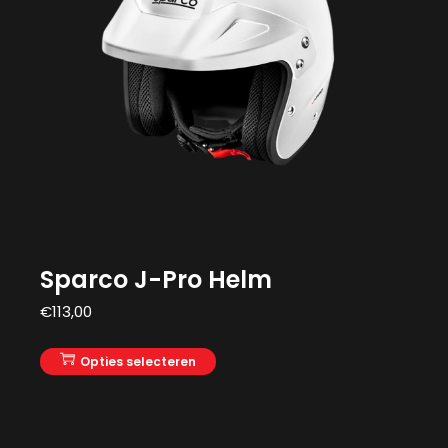
Sparco J-Pro Helm
€
113,00
Opties selecteren