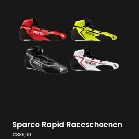
Sparco Rapid Raceschoenen
€
339,00