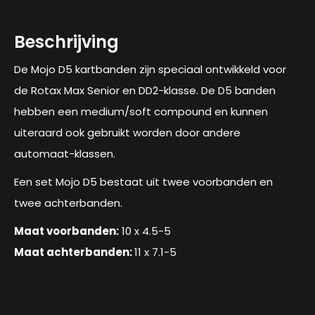
Beschrijving
De Mojo D5 kartbanden zijn speciaal ontwikkeld voor
de Rotax Max Senior en DD2-klasse. De D5 banden
hebben een medium/soft compound en kunnen
uiteraard ook gebruikt worden door andere
automaat-klassen.
Een set Mojo D5 bestaat uit twee voorbanden en
twee achterbanden.
Maat voorbanden:
10 x 4.5-5
Maat achterbanden:
11 x 7.1-5