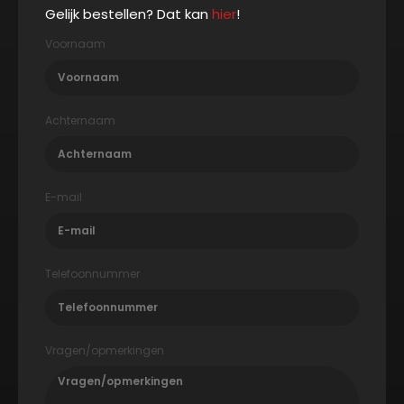
Gelijk bestellen? Dat kan
hier
!
Voornaam
Achternaam
E-mail
Telefoonnummer
Vragen/opmerkingen