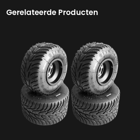
Gerelateerde Producten