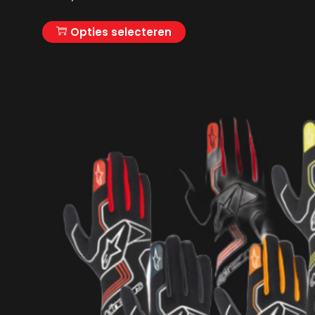
Opties selecteren