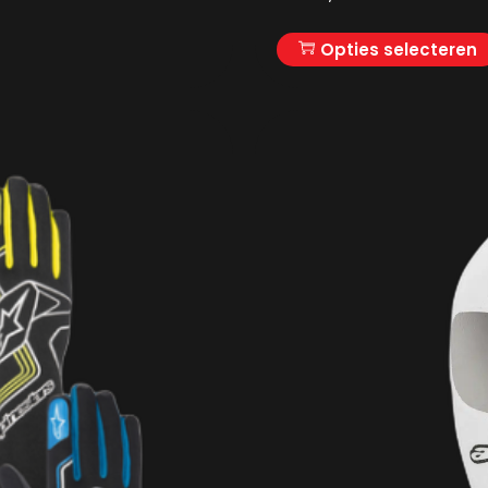
Opties selecteren