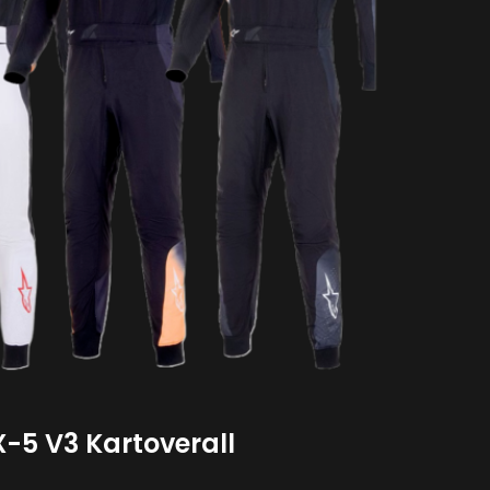
-5 V3 Kartoverall