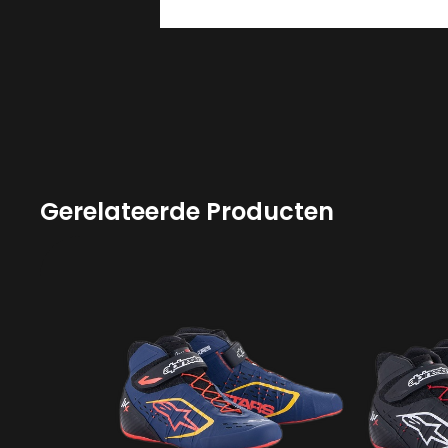
Gerelateerde Producten