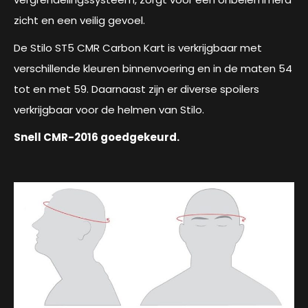
zicht en een veilig gevoel.
De Stilo ST5 CMR Carbon Kart is verkrijgbaar met
verschillende kleuren binnenvoering en in de maten 54
tot en met 59. Daarnaast zijn er diverse spoilers
verkrijgbaar voor de helmen van Stilo.
Snell CMR-2016 goedgekeurd.