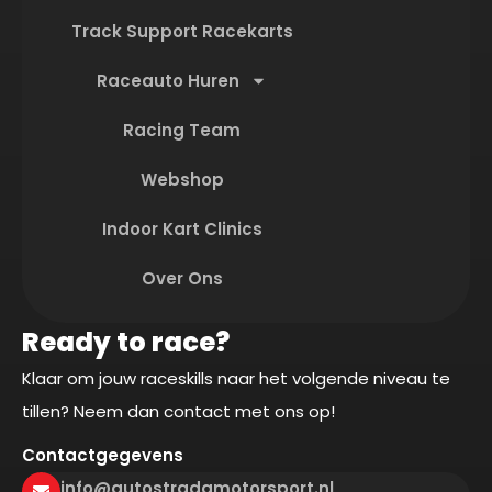
Track Support Racekarts
Raceauto Huren
Racing Team
Webshop
Indoor Kart Clinics
Over Ons
Ready to race?
Klaar om jouw raceskills naar het volgende niveau te
tillen? Neem dan contact met ons op!
Contactgegevens
info@autostradamotorsport.nl