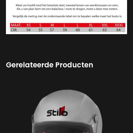
Gerelateerde Producten