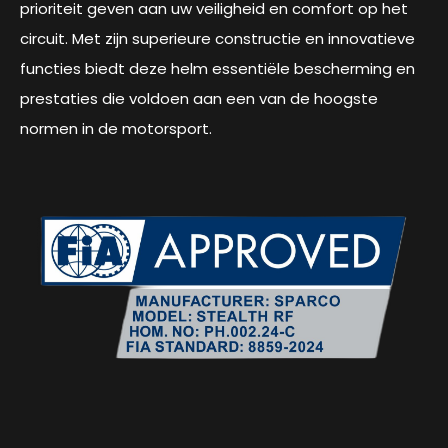
prioriteit geven aan uw veiligheid en comfort op het
circuit. Met zijn superieure constructie en innovatieve
functies biedt deze helm essentiële bescherming en
prestaties die voldoen aan een van de hoogste
normen in de motorsport.