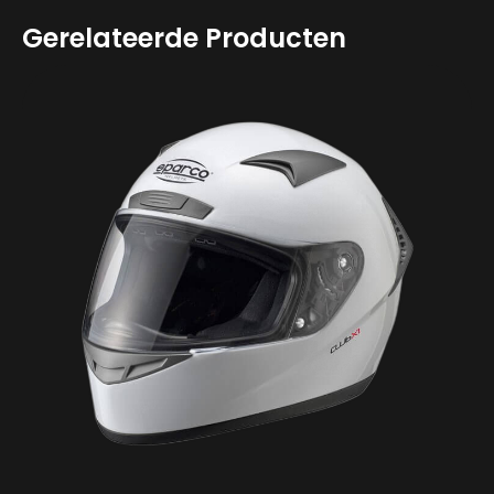
Gerelateerde Producten