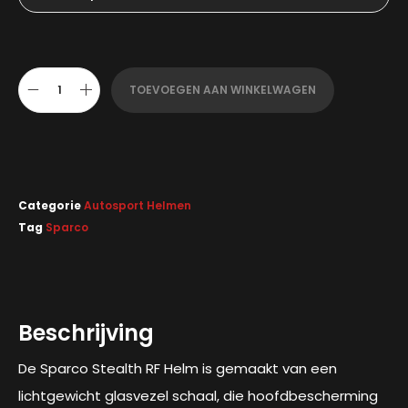
TOEVOEGEN AAN WINKELWAGEN
Categorie
Autosport Helmen
Tag
Sparco
Beschrijving
De Sparco Stealth RF Helm is gemaakt van een
lichtgewicht glasvezel schaal, die hoofdbescherming