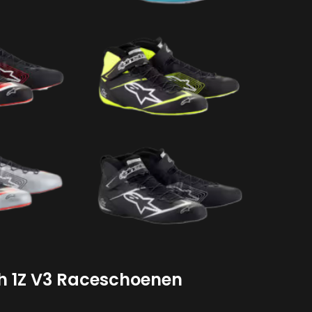
ch 1Z V3 Raceschoenen