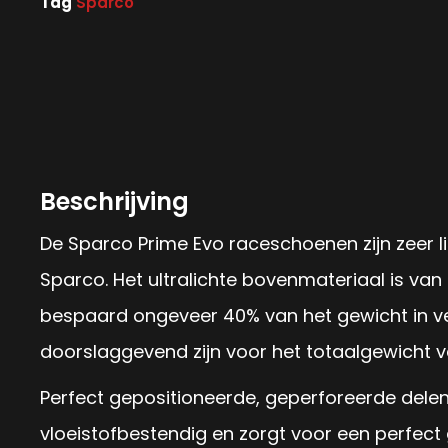
Tag
Sparco
Beschrijving
De Sparco Prime Evo raceschoenen zijn zeer
Sparco. Het ultralichte bovenmateriaal is van
bespaard ongeveer 40% van het gewicht in ve
doorslaggevend zijn voor het totaalgewicht v
Perfect gepositioneerde, geperforeerde del
vloeistofbestendig en zorgt voor een perfect