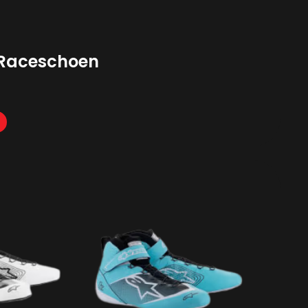
 Raceschoen