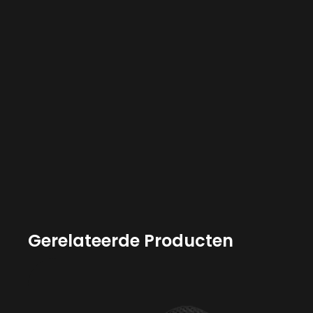
Gerelateerde Producten