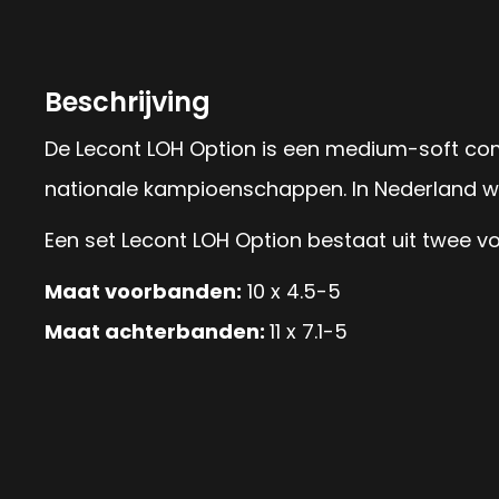
Beschrijving
De Lecont LOH Option is een medium-soft com
nationale kampioenschappen. In Nederland wor
Een set Lecont LOH Option bestaat uit twee 
Maat voorbanden:
10 x 4.5-5
Maat achterbanden:
11 x 7.1-5