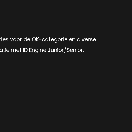
ies voor de OK-categorie en diverse
ie met ID Engine Junior/Senior.