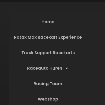
Home
Rotax Max Racekart Experience
Track Support Racekarts
Raceauto Huren
Racing Team
Webshop