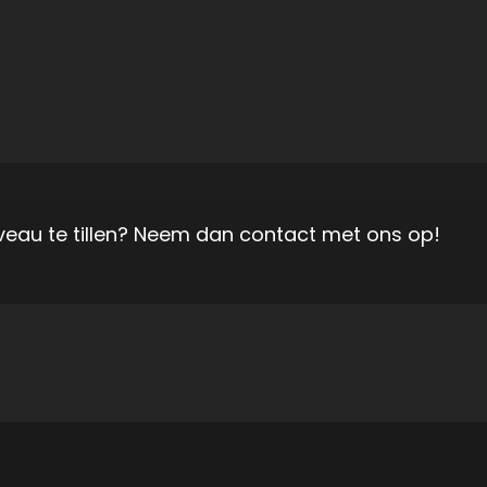
iveau te tillen? Neem dan contact met ons op!