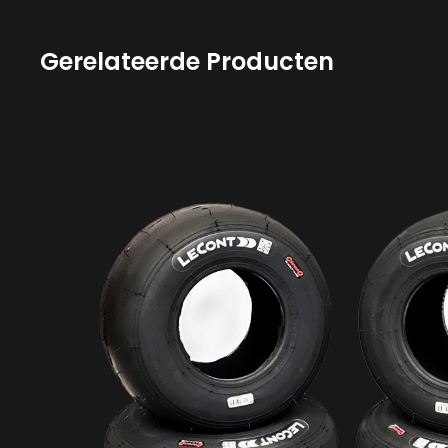
Gerelateerde Producten