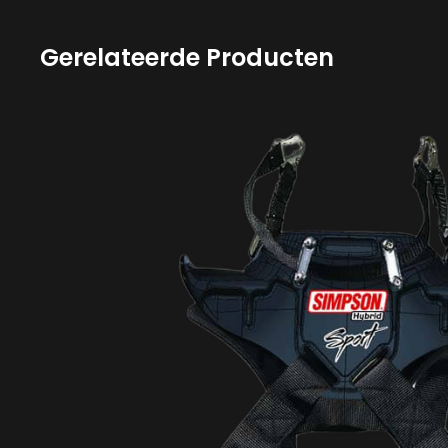
Gerelateerde Producten