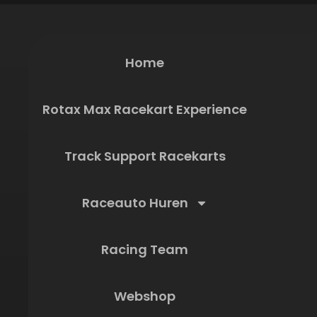
Home
Rotax Max Racekart Experience
Track Support Racekarts
Raceauto Huren
Racing Team
Webshop