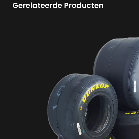
Gerelateerde Producten