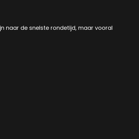
n naar de snelste rondetijd, maar vooral