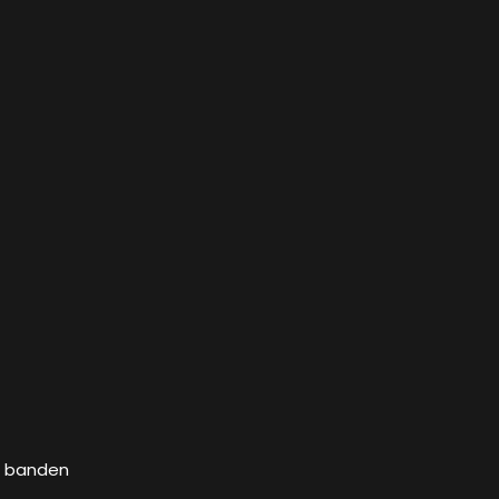
3 banden