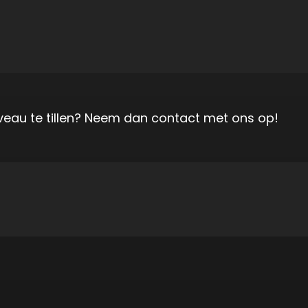
iveau te tillen? Neem dan contact met ons op!