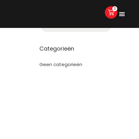
0
Categorieën
Geen categorieën