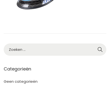
Categorieën
Geen categorieën