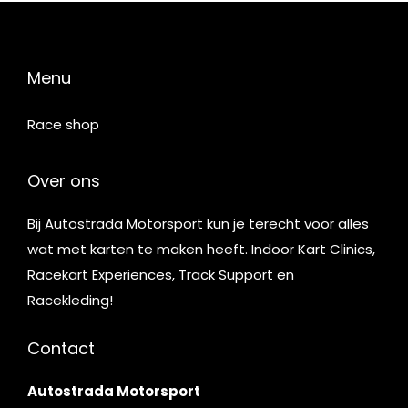
Menu
Race shop
Over ons
Bij Autostrada Motorsport kun je terecht voor alles
wat met karten te maken heeft. Indoor Kart Clinics,
Racekart Experiences, Track Support en
Racekleding!
Contact
Autostrada Motorsport