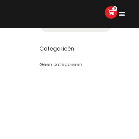
0
Categorieën
Geen categorieën