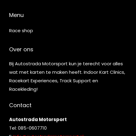
Menu
Race shop
Over ons
Bij Autostrada Motorsport kun je terecht voor alles
wat met karten te maken heeft. Indoor Kart Clinics,
Racekart Experiences, Track Support en
Racekleding!
Contact
Autostrada Motorsport
Tel: 085-0607710