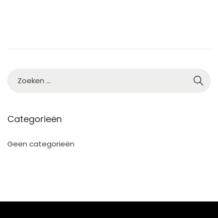
Categorieën
Geen categorieën