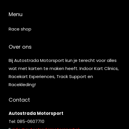
Menu
Race shop
Over ons
Bij Autostrada Motorsport kun je terecht voor alles
wat met karten te maken heeft. Indoor Kart Clinics,
Racekart Experiences, Track Support en
Racekleding!
Contact
Autostrada Motorsport
Tel: 085-0607710