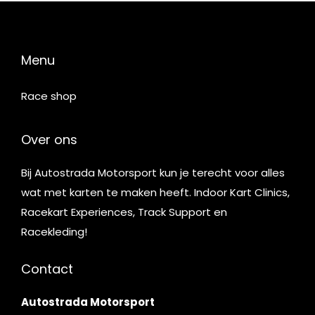
Menu
Race shop
Over ons
Bij Autostrada Motorsport kun je terecht voor alles
wat met karten te maken heeft. Indoor Kart Clinics,
Racekart Experiences, Track Support en
Racekleding!
Contact
Autostrada Motorsport