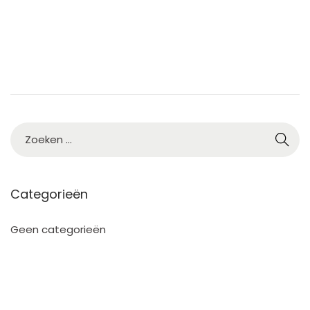
Categorieën
Geen categorieën