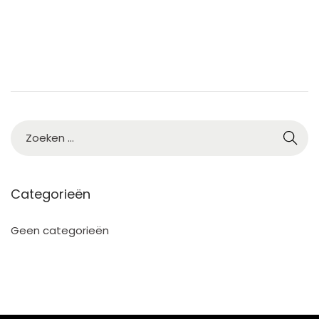
Categorieën
Geen categorieën