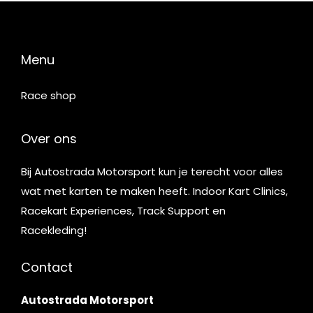
Menu
Race shop
Over ons
Bij Autostrada Motorsport kun je terecht voor alles
wat met karten te maken heeft. Indoor Kart Clinics,
Racekart Experiences, Track Support en
Racekleding!
Contact
Autostrada Motorsport