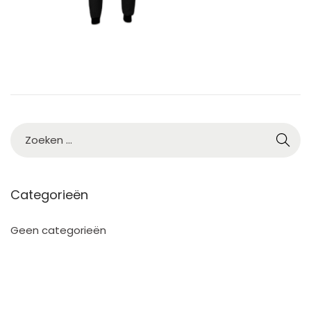
Categorieën
Geen categorieën