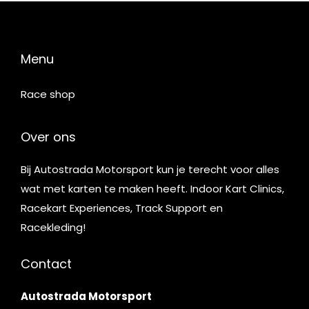
Menu
Race shop
Over ons
Bij Autostrada Motorsport kun je terecht voor alles
wat met karten te maken heeft. Indoor Kart Clinics,
Racekart Experiences, Track Support en
Racekleding!
Contact
Autostrada Motorsport