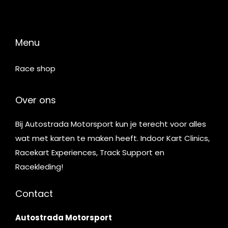
Menu
Race shop
Over ons
Bij Autostrada Motorsport kun je terecht voor alles
wat met karten te maken heeft. Indoor Kart Clinics,
Racekart Experiences, Track Support en
Racekleding!
Contact
Autostrada Motorsport