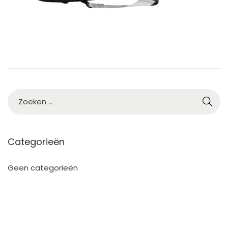
Categorieën
Geen categorieën