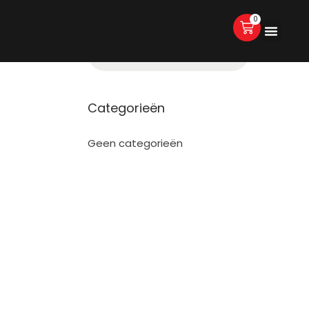
0
Categorieën
Geen categorieën